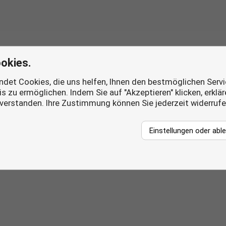
okies.
det Cookies, die uns helfen, Ihnen den bestmöglichen Servi
s zu ermöglichen. Indem Sie auf "Akzeptieren" klicken, erklä
nverstanden. Ihre Zustimmung können Sie jederzeit widerruf
Einstellungen oder abl