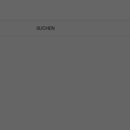
SUCHEN